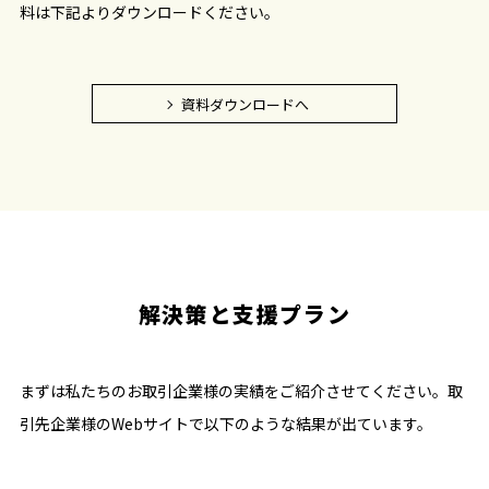
料は下記よりダウンロードください。
資料ダウンロードへ
解決策と支援プラン
まずは私たちのお取引企業様の実績をご紹介させてください。取
引先企業様のWebサイトで以下のような結果が出ています。