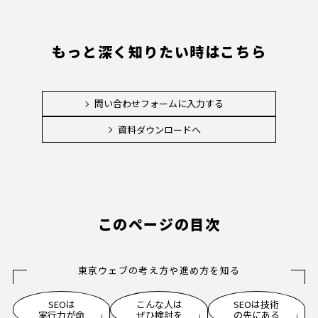
もっと深く知りたい時はこちら
問い合わせフォームに入力する
資料ダウンロードへ
このページの目次
東京ウェブの考え方や進め方を知る
SEOは
こんな人は
SEOは技術
実行力が命
ぜひ検討を
の先にある