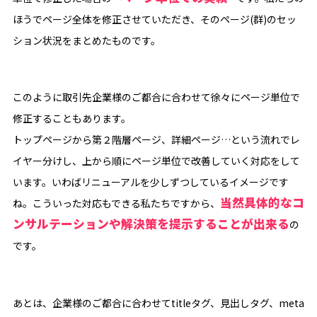
ほうでページ全体を修正させていただき、そのページ(群)のセッ
ション状況をまとめたものです。
このように取引先企業様のご都合に合わせて徐々にページ単位で
修正することもあります。
トップページから第２階層ページ、詳細ページ…という流れでレ
イヤー分けし、上から順にページ単位で改善していく対応をして
います。いわばリニューアルを少しずつしているイメージです
当然具体的なコ
ね。こういった対応もできる私たちですから、
ンサルテーションや解決策を提示することが出来る
の
です。
あとは、企業様のご都合に合わせてtitleタグ、見出しタグ、meta