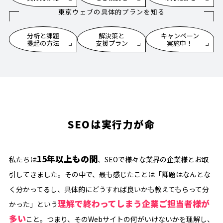
東京ウェブの具体的プランを知る
分析と課題
解決策と
キャンペーン
提起の方法
支援プラン
実施中！
SEOは実行力が命
15年以上もの間
私たちは
、SEOで様々な業界の企業様とお取
引してきました。その中で、最も感じたことは「課題はなんとな
く分かってるし、具体的にどうすれば良いかも教えてもらって分
理解で終わってしまう企業ご担当者様が
かった」という
多い
こと。つまり、そのWebサイトの何がいけないかを理解し、