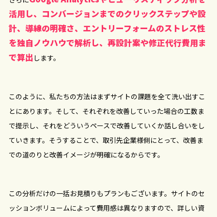
活用し、コンバージョンまでのクリックステップや設
計、導線の明確さ、エントリーフォームのストレス性
を独自ノウハウで解析し、再設計案や修正代行費用ま
で算出
します。
このように、私たちの方法はまずサイトの課題を全て洗い出すこ
とにあります。そして、それぞれを改善していった場合の工数ま
で提示し、それをどういうペースで改善していくか話し合いをし
ていきます。そうすることで、取引先企業様側にとって、改善ま
での道のりと改善イメージが明確になるからです。
この分析だけの一括お見積りもプランもございます。サイトのセ
ッションボリュームによって費用感は異なりますので、詳しい資