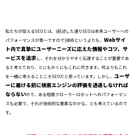
私たちが捉えるSEOとは、(前述した通りSEOは本来ユーザーへの
Webサイ
パフォーマンスが第一ですので)技術というよりも、
ト内で真摯にユーザーニーズに応えた情報やコツ、サ
ービスを追求
し、それを分かりやすく伝達することが重要であ
ると考えており、とにもかくにもこれに尽きます。何よりもこれ
ユーザ
を一緒に考えることこそSEOだと思っています。しかし、
ーに届ける前に検索エンジンの評価を通過しなければ
ならない
ので、ある程度クローラーロボットへのパフォーマン
スも必要で、それが技術的な要素なのかな、とも考えているので
す。