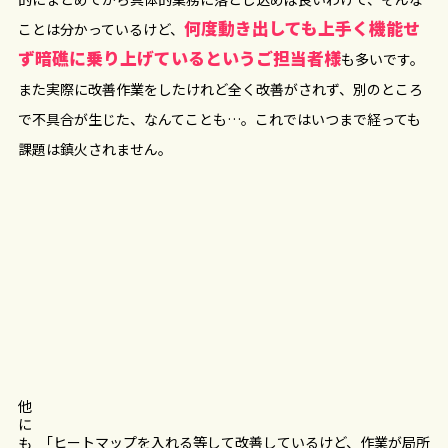
何度動き出しても上手く機能せ
ことは分かっているけど、
ず暗礁に乗り上げているというご担当者様
も多いです。
また実際に改善作業をしたけれど全く改善がされず、別のところ
で不具合が生じた、なんてことも…。これではいつまで経っても
課題は鎮火されません。
他にも
「ヒートマップを入れる等して改善しているけど、作業が局所