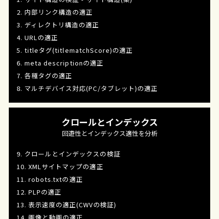
2. 内部リンク構造の適正
3. ディレクトリ構造の適正
4. URLの適正
5. titleタグ(titlematchScore)の適正
6. meta descriptionの適正
7. 各種タグの適正
8. マルチデバイス対応(PC/タブレット)の適正
クロールとインデックス
回遊性とインデックス適性を分析
9. クロールとインデックスの検証
10. XMLサイトマップの適正
11. robots.txtの適正
12. PLPの適正
13. 表示速度の適正(CWVの検証)
14. 画像と動画の適正