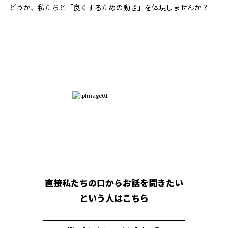
どうか、私たちと「良くするための動き」を体現しませんか？
直接私たちの口からお話を聞きたい
という人はこちら