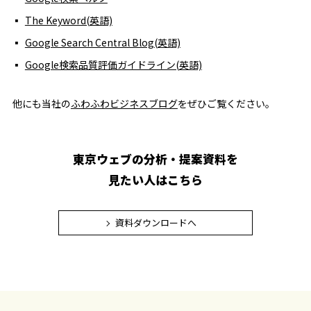
The Keyword(英語)
Google Search Central Blog(英語)
Google検索品質評価ガイドライン(英語)
他にも当社の
ふわふわビジネスブログ
をぜひご覧ください。
東京ウェブの分析・提案資料を
見たい人はこちら
資料ダウンロードへ