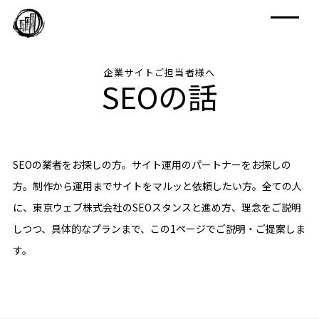
企業サイトご担当者様へ
SEOの話
SEOの業者をお探しの方。サイト運用のパートナーをお探しの
方。制作から運用までサイトをマルッと依頼したい方。全ての人
に、東京ウェブ株式会社のSEOスタンスと進め方、理念をご説明
しつつ、具体的なプランまで、この1ページでご説明・ご提案しま
す。