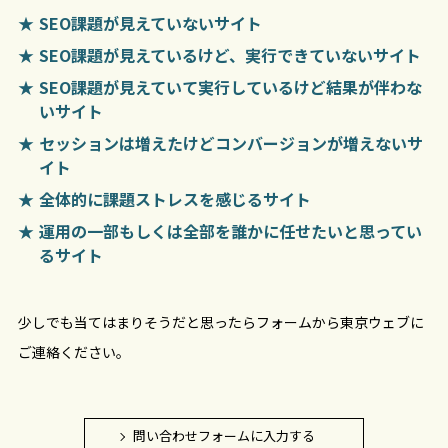
SEO課題が見えていないサイト
SEO課題が見えているけど、実行できていないサイト
SEO課題が見えていて実行しているけど結果が伴わな
いサイト
セッションは増えたけどコンバージョンが増えないサ
イト
全体的に課題ストレスを感じるサイト
運用の一部もしくは全部を誰かに任せたいと思ってい
るサイト
少しでも当てはまりそうだと思ったらフォームから東京ウェブに
ご連絡ください。
問い合わせフォームに入力する