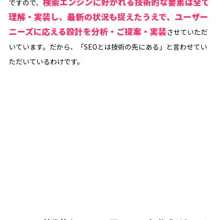
検索エンジンに好かれる技術的な要素は全て
ですので、
理解・実装し、最新の状況も捉えたうえで、ユーザー
ニーズに応える設計を分析・ご提案・実装
させていただ
いています。だから、「SEOとは技術の先にある」と言わせてい
ただいているわけです。