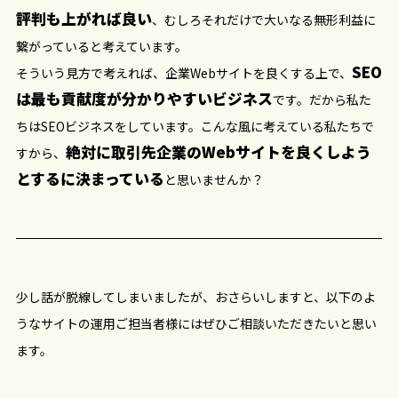
評判も上がれば良い
、むしろそれだけで大いなる無形利益に
繋がっていると考えています。
SEO
そういう見方で考えれば、企業Webサイトを良くする上で、
は最も貢献度が分かりやすいビジネス
です。だから私た
ちはSEOビジネスをしています。こんな風に考えている私たちで
絶対に取引先企業のWebサイトを良くしよう
すから、
とするに決まっている
と思いませんか？
少し話が脱線してしまいましたが、おさらいしますと、以下のよ
うなサイトの運用ご担当者様にはぜひご相談いただきたいと思い
ます。