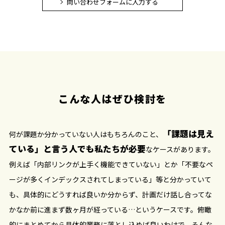
問い合わせフォームに入力する
こんな人はぜひ検討を
「課題は見え
何が課題か分かっていない人はもちろんのこと、
ている」と言う人でも私たちが必要
なケースがあります。
例えば「内部リンクが上手く機能できていない」とか「不要なペ
ージが多くインデックスされてしまっている」等と分かっていて
も、具体的にどうすれば良いか分からず、計画だけ話し合ってな
かなか前に進まず数ヶ月が経っている…というケースです。俯瞰
的にまとめてから具体的業務に落とし込めば良いわけで、そんな