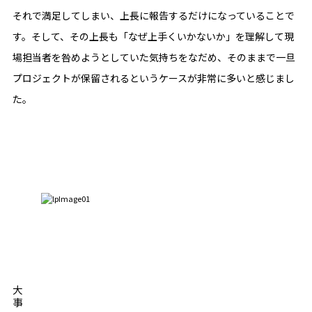
それで満足してしまい、上長に報告するだけになっていることで
す。そして、その上長も「なぜ上手くいかないか」を理解して現
場担当者を咎めようとしていた気持ちをなだめ、そのままで一旦
プロジェクトが保留されるというケースが非常に多いと感じまし
た。