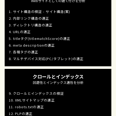
Webサイトとしての建て付けを分析
1. サイト構造の検証 - サイト構造(案)
2. 内部リンク構造の適正
3. ディレクトリ構造の適正
4. URLの適正
5. titleタグ(titlematchScore)の適正
6. meta descriptionの適正
7. 各種タグの適正
8. マルチデバイス対応(PC/タブレット)の適正
クロールとインデックス
回遊性とインデックス適性を分析
9. クロールとインデックスの検証
10. XMLサイトマップの適正
11. robots.txtの適正
12. PLPの適正