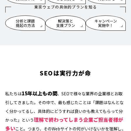
東京ウェブの具体的プランを知る
分析と課題
解決策と
キャンペーン
提起の方法
支援プラン
実施中！
SEOは実行力が命
15年以上もの間
私たちは
、SEOで様々な業界の企業様とお取
引してきました。その中で、最も感じたことは「課題はなんとな
く分かってるし、具体的にどうすれば良いかも教えてもらって分
理解で終わってしまう企業ご担当者様が
かった」という
多い
こと。つまり、そのWebサイトの何がいけないかを理解し、