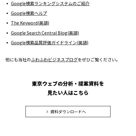
Google検索ランキングシステムのご紹介
Google検索ヘルプ
The Keyword(英語)
Google Search Central Blog(英語)
Google検索品質評価ガイドライン(英語)
他にも当社の
ふわふわビジネスブログ
をぜひご覧ください。
東京ウェブの分析・提案資料を
見たい人はこちら
資料ダウンロードへ