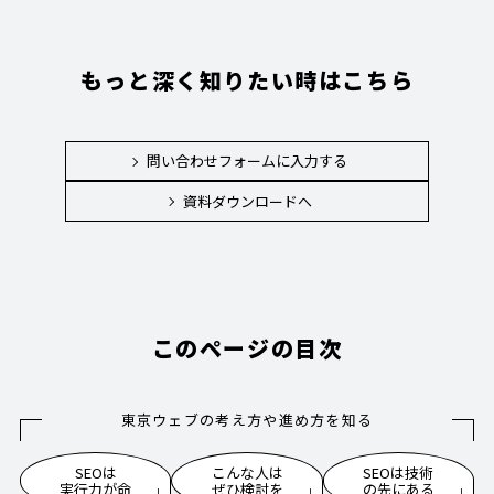
もっと深く知りたい時はこちら
問い合わせフォームに入力する
資料ダウンロードへ
このページの目次
東京ウェブの考え方や進め方を知る
SEOは
こんな人は
SEOは技術
実行力が命
ぜひ検討を
の先にある