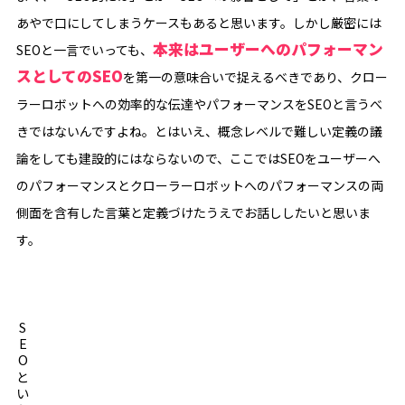
あやで口にしてしまうケースもあると思います。しかし厳密には
本来はユーザーへのパフォーマン
SEOと一言でいっても、
スとしてのSEO
を第一の意味合いで捉えるべきであり、クロー
ラーロボットへの効率的な伝達やパフォーマンスをSEOと言うべ
きではないんですよね。とはいえ、概念レベルで難しい定義の議
論をしても建設的にはならないので、ここではSEOをユーザーへ
のパフォーマンスとクローラーロボットへのパフォーマンスの両
側面を含有した言葉と定義づけたうえでお話ししたいと思いま
す。
SEOといえば