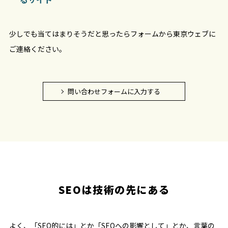
少しでも当てはまりそうだと思ったらフォームから東京ウェブに
ご連絡ください。
問い合わせフォームに入力する
SEOは技術の先にある
よく、「SEO的には」とか「SEOへの影響として」とか、言葉の