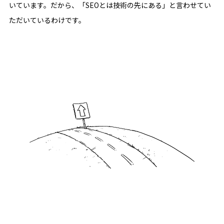
いています。だから、「SEOとは技術の先にある」と言わせてい
ただいているわけです。