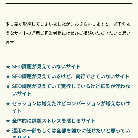
少し話が脱線してしまいましたが、おさらいしますと、以下のよ
うなサイトの運用ご担当者様にはぜひご相談いただきたいと思い
ます。
SEO課題が見えていないサイト
SEO課題が見えているけど、実行できていないサイト
SEO課題が見えていて実行しているけど結果が伴わな
いサイト
セッションは増えたけどコンバージョンが増えないサ
イト
全体的に課題ストレスを感じるサイト
運用の一部もしくは全部を誰かに任せたいと思ってい
るサイト