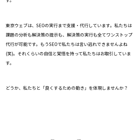
す。
東京ウェブは、SEOの実行まで支援・代行しています。私たちは
課題の分析も解決策の提示も、解決策の実行も全てワンストップ
代行が可能です。もうSEOで私たちは言い逃れできませんよね
(笑)。それくらいの自信と覚悟を持って私たちはお取引していま
す。
どうか、私たちと「良くするための動き」を体現しませんか？