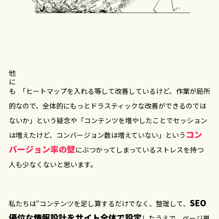
他にも
「ヒートマップを入れる等して改善しているけど、作業が局所
的なので、全体的にもっとドラスティックな改善ができるのでは
ないか」という疑念や「コンテンツを増やしたことでセッション
コン
は増えたけど、コンバージョン数は増えていない」という
バージョン率の壁
にぶつかってしまっているストレスを持つ
人も少なくないと思います。
SEO
私たちは“コンテンツを足し算するだけでなく、整理して、
優位な情報設計をサイト全体で設定
したうえで、ページ単