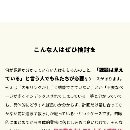
こんな人はぜひ検討を
「課題は見え
何が課題か分かっていない人はもちろんのこと、
ている」と言う人でも私たちが必要
なケースがあります。
例えば「内部リンクが上手く機能できていない」とか「不要なペ
ージが多くインデックスされてしまっている」等と分かっていて
も、具体的にどうすれば良いか分からず、計画だけ話し合ってな
かなか前に進まず数ヶ月が経っている…というケースです。俯瞰
的にまとめてから具体的業務に落とし込めば良いわけで、そんな