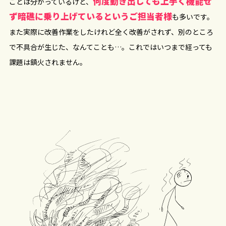
何度動き出しても上手く機能せ
ことは分かっているけど、
ず暗礁に乗り上げているというご担当者様
も多いです。
また実際に改善作業をしたけれど全く改善がされず、別のところ
で不具合が生じた、なんてことも…。これではいつまで経っても
課題は鎮火されません。