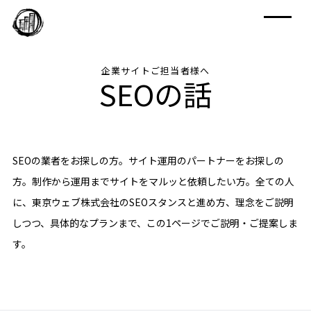
企業サイトご担当者様へ
SEOの話
SEOの業者をお探しの方。サイト運用のパートナーをお探しの
方。制作から運用までサイトをマルッと依頼したい方。全ての人
に、東京ウェブ株式会社のSEOスタンスと進め方、理念をご説明
しつつ、具体的なプランまで、この1ページでご説明・ご提案しま
す。