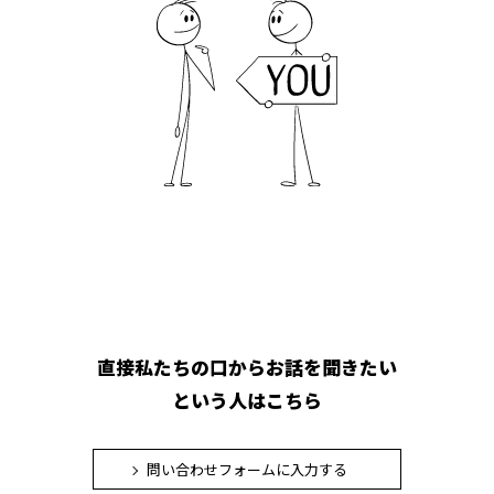
直接私たちの口からお話を聞きたい
という人はこちら
問い合わせフォームに入力する