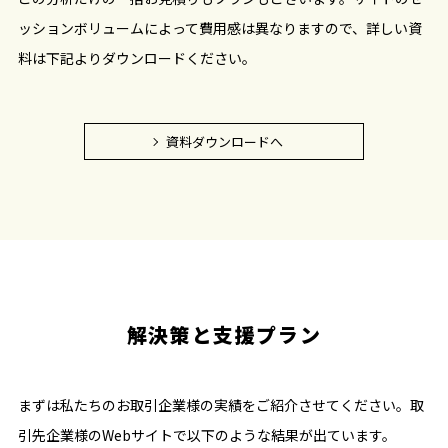
ッションボリュームによって費用感は異なりますので、詳しい資
料は下記よりダウンロードください。
資料ダウンロードへ
解決策と支援プラン
まずは私たちのお取引企業様の実績をご紹介させてください。取
引先企業様のWebサイトで以下のような結果が出ています。