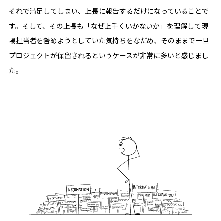
それで満足してしまい、上長に報告するだけになっていることで
す。そして、その上長も「なぜ上手くいかないか」を理解して現
場担当者を咎めようとしていた気持ちをなだめ、そのままで一旦
プロジェクトが保留されるというケースが非常に多いと感じまし
た。