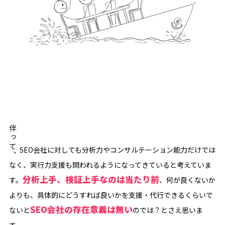
伴って、
SEO会社に対しても分析力やコンサルテーション能力だけでは
なく、実行力支援も問われるようになってきていると考えていま
分析上手、検証上手なのは当たり前
す。
、何が良くないか
よりも、具体的にどうすれば良いかを支援・代行できるくらいで
SEO会社の存在意義は無い
ないと
のでは？とさえ思いま