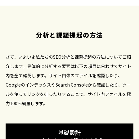
分析と課題提起の方法
さて、いよいよ私たちのSEO分析と課題提起の方法についてご紹
介します。具体的に分析する要素は以下の項目に合わせてサイト
内を全て確認します。サイト自体のファイルを確認したり、
GoogleのインデックスやSearch Consoleから確認したり、ツー
ルを使ってリンクを辿ったりすることで、サイト内ファイルを極
力100%網羅します。
基礎設計