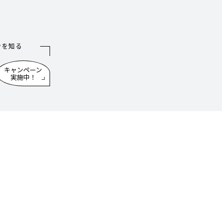
ンを知る
キャンペーン
実施中！