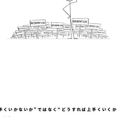
手くいかないか”ではなく“どうすれば上手くいくか