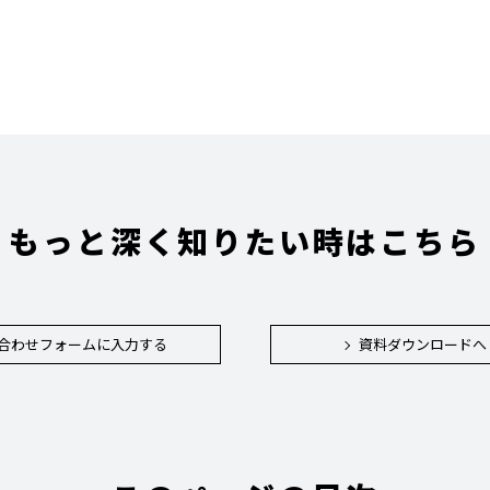
もっと深く知りたい時はこちら
合わせフォームに入力する
資料ダウンロードへ