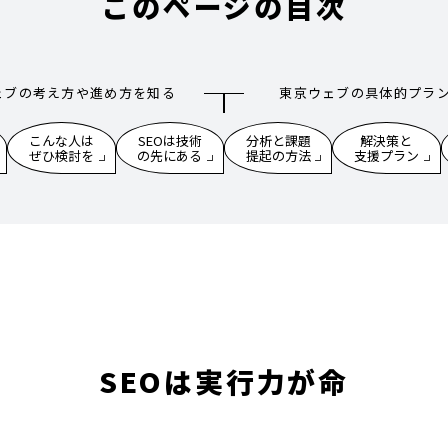
このページの目次
ェブの考え方や進め方を知る
東京ウェブの具体的プラ
こんな人は
SEOは技術
分析と課題
解決策と
ぜひ検討を
の先にある
提起の方法
支援プラン
SEOは実行力が命