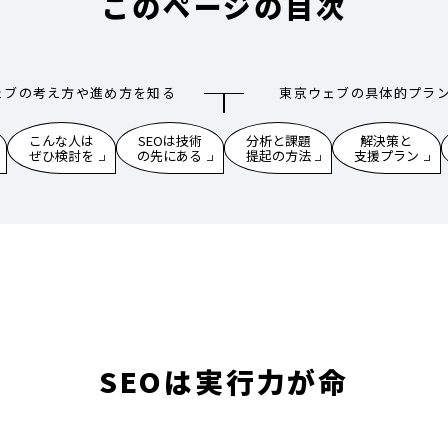
このページの目次
ェブの考え方や進め方を知る
東京ウェブの具体的プラ
こんな人は
SEOは技術
分析と課題
解決策と
ぜひ検討を
の先にある
提起の方法
支援プラン
SEOは実行力が命