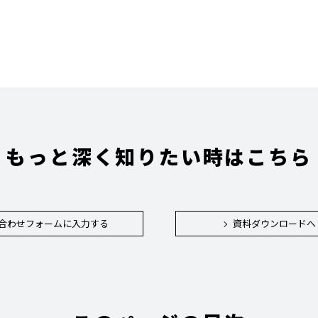
もっと深く知りたい時はこちら
合わせフォームに入力する
資料ダウンロードへ