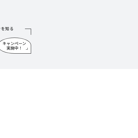
ンを知る
キャンペーン
実施中！