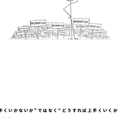
手くいかないか”ではなく“どうすれば上手くいくか