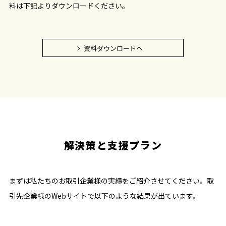
料は下記よりダウンロードください。
資料ダウンロードへ
解決策と支援プラン
まずは私たちのお取引企業様の実績をご紹介させてください。取
引先企業様のWebサイトで以下のような結果が出ています。