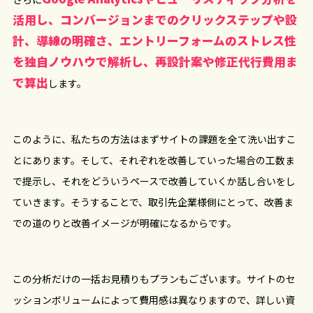
活用し、コンバージョンまでのクリックステップや設
計、導線の明確さ、エントリーフォームのストレス性
を独自ノウハウで解析し、再設計案や修正代行費用ま
で算出
します。
このように、私たちの方法はまずサイトの課題を全て洗い出すこ
とにあります。そして、それぞれを改善していった場合の工数ま
で提示し、それをどういうペースで改善していくか話し合いをし
ていきます。そうすることで、取引先企業様側にとって、改善ま
での道のりと改善イメージが明確になるからです。
この分析だけの一括お見積りもプランもございます。サイトのセ
ッションボリュームによって費用感は異なりますので、詳しい資