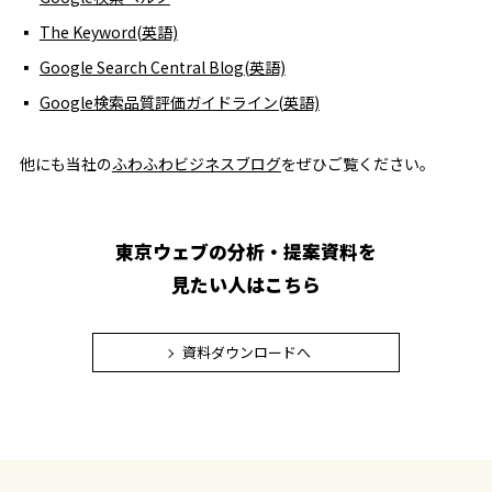
The Keyword(英語)
Google Search Central Blog(英語)
Google検索品質評価ガイドライン(英語)
他にも当社の
ふわふわビジネスブログ
をぜひご覧ください。
東京ウェブの分析・提案資料を
見たい人はこちら
資料ダウンロードへ