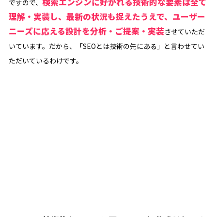
検索エンジンに好かれる技術的な要素は全て
ですので、
理解・実装し、最新の状況も捉えたうえで、ユーザー
ニーズに応える設計を分析・ご提案・実装
させていただ
いています。だから、「SEOとは技術の先にある」と言わせてい
ただいているわけです。