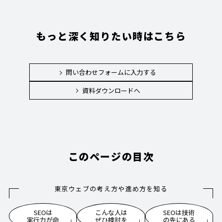
もっと深く知りたい時はこちら
問い合わせフォームに入力する
資料ダウンロードへ
このページの目次
東京ウェブの考え方や進め方を知る
SEOは
こんな人は
SEOは技術
実行力が命
ぜひ検討を
の先にある