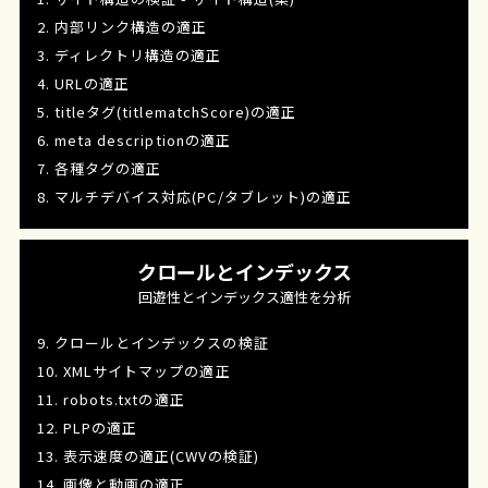
2. 内部リンク構造の適正
3. ディレクトリ構造の適正
4. URLの適正
5. titleタグ(titlematchScore)の適正
6. meta descriptionの適正
7. 各種タグの適正
8. マルチデバイス対応(PC/タブレット)の適正
クロールとインデックス
回遊性とインデックス適性を分析
9. クロールとインデックスの検証
10. XMLサイトマップの適正
11. robots.txtの適正
12. PLPの適正
13. 表示速度の適正(CWVの検証)
14. 画像と動画の適正