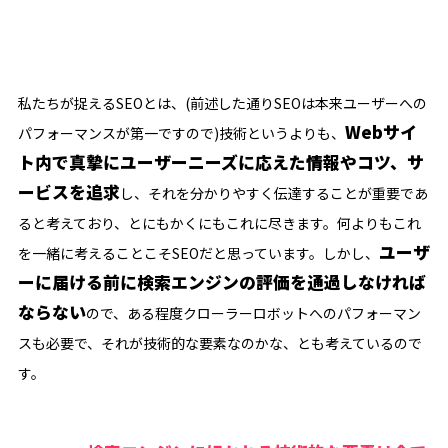
私たちが捉えるSEOとは、(前述した通りSEOは本来ユーザーへの
Webサイ
パフォーマンスが第一ですので)技術というよりも、
ト内で真摯にユーザーニーズに応えた情報やコツ、サ
ービスを追求
し、それを分かりやすく伝達することが重要であ
ると考えており、とにもかくにもこれに尽きます。何よりもこれ
ユーザ
を一緒に考えることこそSEOだと思っています。しかし、
ーに届ける前に検索エンジンの評価を通過しなければ
ならない
ので、ある程度クローラーロボットへのパフォーマン
スも必要で、それが技術的な要素なのかな、とも考えているので
す。