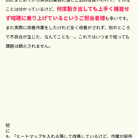
何度動き出しても上手く機能せ
ことは分かっているけど、
ず暗礁に乗り上げているというご担当者様
も多いです。
また実際に改善作業をしたけれど全く改善がされず、別のところ
で不具合が生じた、なんてことも…。これではいつまで経っても
課題は鎮火されません。
他にも
「ヒートマップを入れる等して改善しているけど、作業が局所