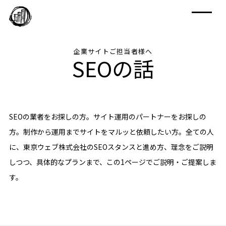
企業サイトご担当者様へ
SEOの話
SEOの業者をお探しの方。サイト運用のパートナーをお探しの
方。制作から運用までサイトをマルッと依頼したい方。全ての人
に、東京ウェブ株式会社のSEOスタンスと進め方、理念をご説明
しつつ、具体的なプランまで、この1ページでご説明・ご提案しま
す。