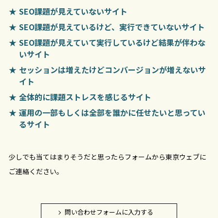
SEO課題が見えていないサイト
SEO課題が見えているけど、実行できていないサイト
SEO課題が見えていて実行しているけど結果が伴わな
いサイト
セッションは増えたけどコンバージョンが増えないサ
イト
全体的に課題ストレスを感じるサイト
運用の一部もしくは全部を誰かに任せたいと思ってい
るサイト
少しでも当てはまりそうだと思ったらフォームから東京ウェブに
ご連絡ください。
問い合わせフォームに入力する