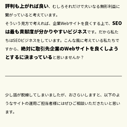
評判も上がれば良い
、むしろそれだけで大いなる無形利益に
繋がっていると考えています。
SEO
そういう見方で考えれば、企業Webサイトを良くする上で、
は最も貢献度が分かりやすいビジネス
です。だから私た
ちはSEOビジネスをしています。こんな風に考えている私たちで
絶対に取引先企業のWebサイトを良くしよう
すから、
とするに決まっている
と思いませんか？
少し話が脱線してしまいましたが、おさらいしますと、以下のよ
うなサイトの運用ご担当者様にはぜひご相談いただきたいと思い
ます。