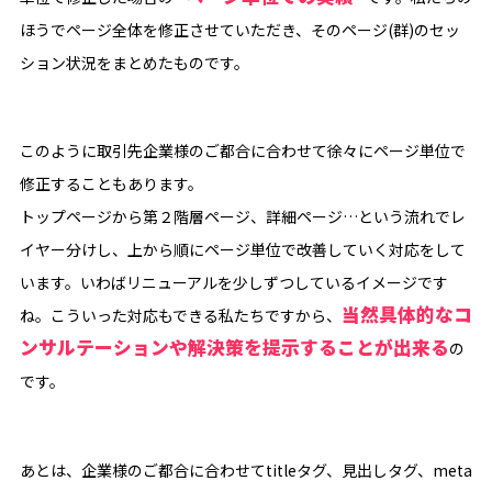
ほうでページ全体を修正させていただき、そのページ(群)のセッ
ション状況をまとめたものです。
このように取引先企業様のご都合に合わせて徐々にページ単位で
修正することもあります。
トップページから第２階層ページ、詳細ページ…という流れでレ
イヤー分けし、上から順にページ単位で改善していく対応をして
います。いわばリニューアルを少しずつしているイメージです
当然具体的なコ
ね。こういった対応もできる私たちですから、
ンサルテーションや解決策を提示することが出来る
の
です。
あとは、企業様のご都合に合わせてtitleタグ、見出しタグ、meta