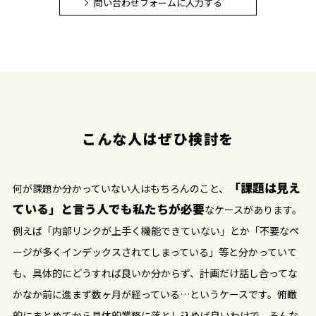
問い合わせフォームに入力する
こんな人はぜひ検討を
「課題は見え
何が課題か分かっていない人はもちろんのこと、
ている」と言う人でも私たちが必要
なケースがあります。
例えば「内部リンクが上手く機能できていない」とか「不要なペ
ージが多くインデックスされてしまっている」等と分かっていて
も、具体的にどうすれば良いか分からず、計画だけ話し合ってな
かなか前に進まず数ヶ月が経っている…というケースです。俯瞰
的にまとめてから具体的業務に落とし込めば良いわけで、そんな