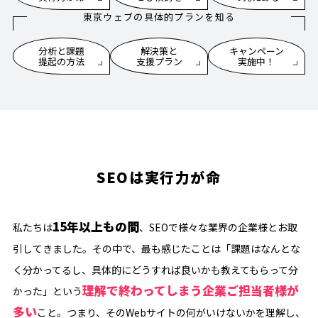
東京ウェブの具体的プランを知る
分析と課題
解決策と
キャンペーン
提起の方法
支援プラン
実施中！
SEOは実行力が命
15年以上もの間
私たちは
、SEOで様々な業界の企業様とお取
引してきました。その中で、最も感じたことは「課題はなんとな
く分かってるし、具体的にどうすれば良いかも教えてもらって分
理解で終わってしまう企業ご担当者様が
かった」という
多い
こと。つまり、そのWebサイトの何がいけないかを理解し、