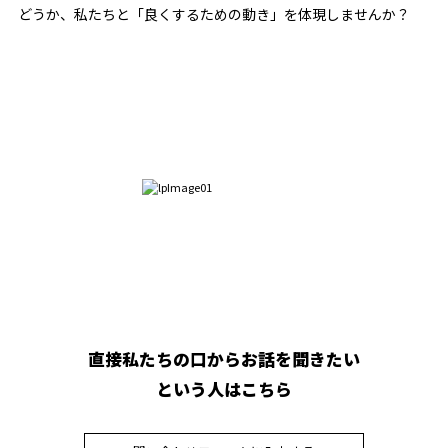
どうか、私たちと「良くするための動き」を体現しませんか？
直接私たちの口からお話を聞きたい
という人はこちら