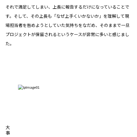
それで満足してしまい、上長に報告するだけになっていることで
す。そして、その上長も「なぜ上手くいかないか」を理解して現
場担当者を咎めようとしていた気持ちをなだめ、そのままで一旦
プロジェクトが保留されるというケースが非常に多いと感じまし
た。