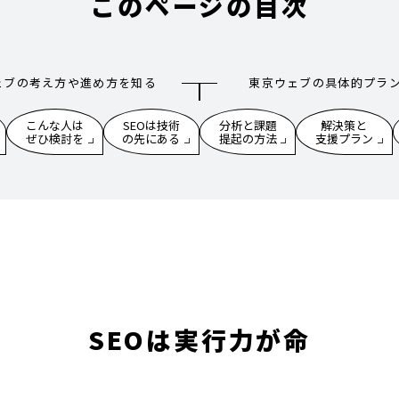
このページの目次
ェブの考え方や進め方を知る
東京ウェブの具体的プラ
こんな人は
SEOは技術
分析と課題
解決策と
ぜひ検討を
の先にある
提起の方法
支援プラン
SEOは実行力が命