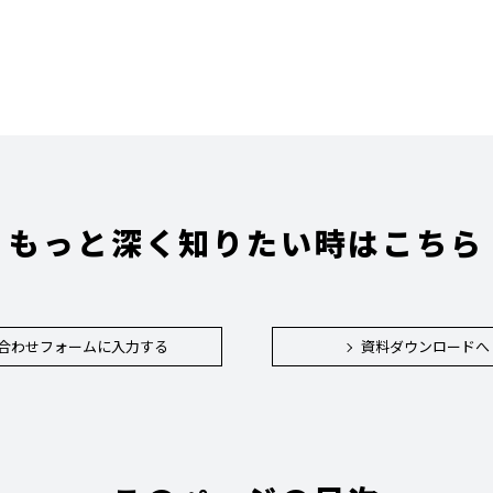
もっと深く知りたい時はこちら
合わせフォームに入力する
資料ダウンロードへ