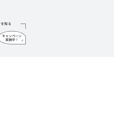
ンを知る
キャンペーン
実施中！