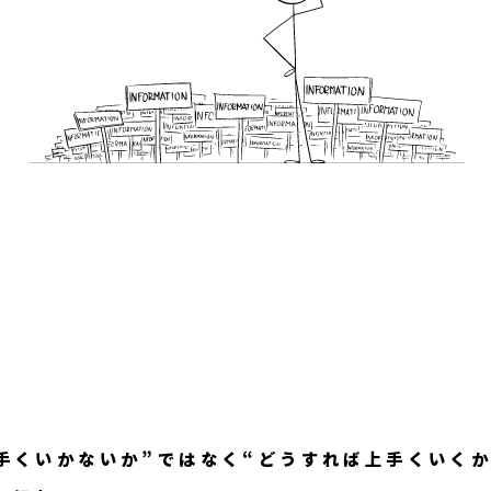
手くいかないか”ではなく“どうすれば上手くいくか