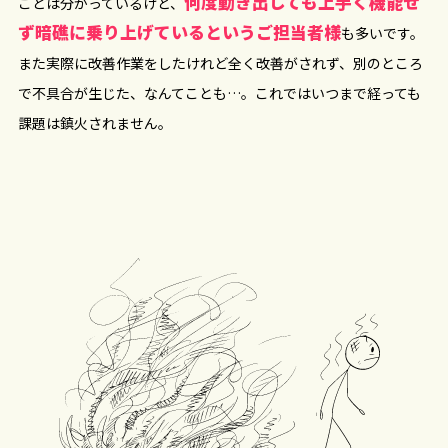
何度動き出しても上手く機能せ
ことは分かっているけど、
ず暗礁に乗り上げているというご担当者様
も多いです。
また実際に改善作業をしたけれど全く改善がされず、別のところ
で不具合が生じた、なんてことも…。これではいつまで経っても
課題は鎮火されません。