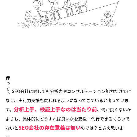
伴って、
SEO会社に対しても分析力やコンサルテーション能力だけでは
なく、実行力支援も問われるようになってきていると考えていま
分析上手、検証上手なのは当たり前
す。
、何が良くないか
よりも、具体的にどうすれば良いかを支援・代行できるくらいで
SEO会社の存在意義は無い
ないと
のでは？とさえ思いま