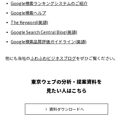
Google検索ランキングシステムのご紹介
Google検索ヘルプ
The Keyword(英語)
Google Search Central Blog(英語)
Google検索品質評価ガイドライン(英語)
他にも当社の
ふわふわビジネスブログ
をぜひご覧ください。
東京ウェブの分析・提案資料を
見たい人はこちら
資料ダウンロードへ