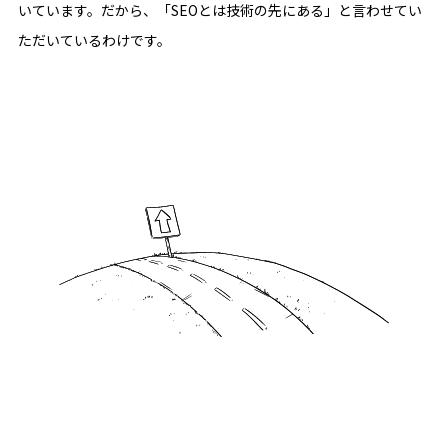
いています。だから、「SEOとは技術の先にある」と言わせてい
ただいているわけです。