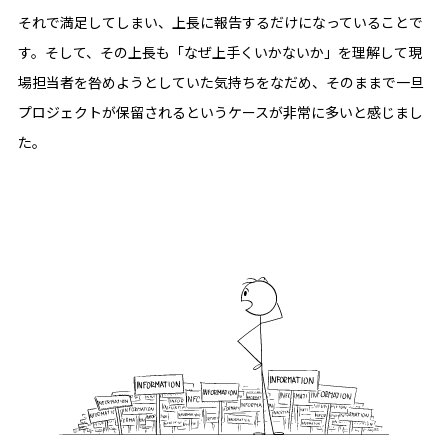
それで満足してしまい、上長に報告するだけになっていることで
す。そして、その上長も「なぜ上手くいかないか」を理解して現
場担当者を咎めようとしていた気持ちをなだめ、そのままで一旦
プロジェクトが保留されるというケースが非常に多いと感じまし
た。