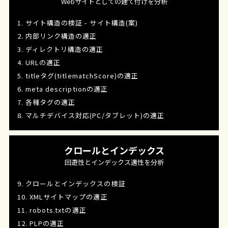
Webサイトとしての建て付けを分析
1. サイト構造の検証 - サイト構造(案)
2. 内部リンク構造の適正
3. ディレクトリ構造の適正
4. URLの適正
5. titleタグ(titlematchScore)の適正
6. meta descriptionの適正
7. 各種タグの適正
8. マルチデバイス対応(PC/タブレット)の適正
クロールとインデックス
回遊性とインデックス適性を分析
9. クロールとインデックスの検証
10. XMLサイトマップの適正
11. robots.txtの適正
12. PLPの適正