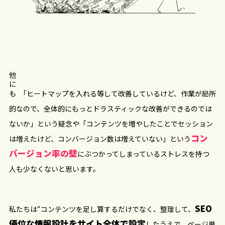
他にも
「ヒートマップを入れる等して改善しているけど、作業が局所
的なので、全体的にもっとドラスティックな改善ができるのでは
ないか」という疑念や「コンテンツを増やしたことでセッション
コン
は増えたけど、コンバージョン数は増えていない」という
バージョン率の壁
にぶつかってしまっているストレスを持つ
人も少なくないと思います。
SEO
私たちは“コンテンツを足し算するだけでなく、整理して、
優位な情報設計をサイト全体で設定
したうえで、ページ単