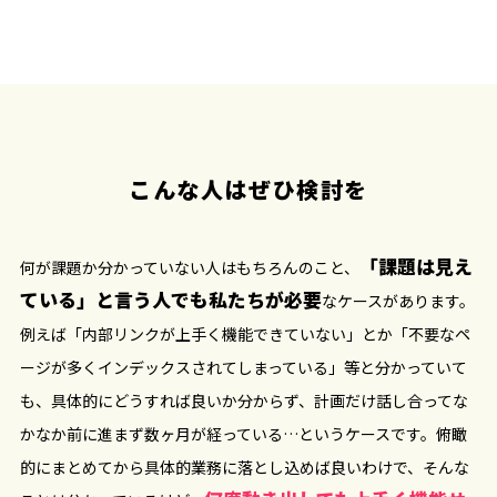
こんな人はぜひ検討を
「課題は見え
何が課題か分かっていない人はもちろんのこと、
ている」と言う人でも私たちが必要
なケースがあります。
例えば「内部リンクが上手く機能できていない」とか「不要なペ
ージが多くインデックスされてしまっている」等と分かっていて
も、具体的にどうすれば良いか分からず、計画だけ話し合ってな
かなか前に進まず数ヶ月が経っている…というケースです。俯瞰
的にまとめてから具体的業務に落とし込めば良いわけで、そんな