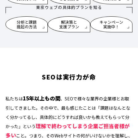
東京ウェブの具体的プランを知る
分析と課題
解決策と
キャンペーン
提起の方法
支援プラン
実施中！
SEOは実行力が命
15年以上もの間
私たちは
、SEOで様々な業界の企業様とお取
引してきました。その中で、最も感じたことは「課題はなんとな
く分かってるし、具体的にどうすれば良いかも教えてもらって分
理解で終わってしまう企業ご担当者様が
かった」という
多い
こと。つまり、そのWebサイトの何がいけないかを理解し、