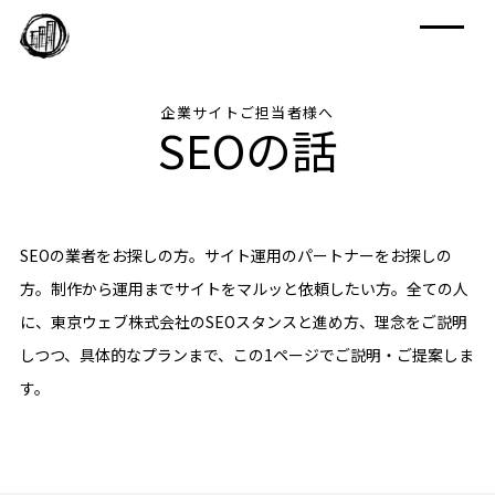
企業サイトご担当者様へ
SEOの話
SEOの業者をお探しの方。サイト運用のパートナーをお探しの
方。制作から運用までサイトをマルッと依頼したい方。全ての人
に、東京ウェブ株式会社のSEOスタンスと進め方、理念をご説明
しつつ、具体的なプランまで、この1ページでご説明・ご提案しま
す。