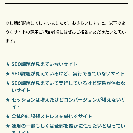
少し話が脱線してしまいましたが、おさらいしますと、以下のよ
うなサイトの運用ご担当者様にはぜひご相談いただきたいと思い
ます。
SEO課題が見えていないサイト
SEO課題が見えているけど、実行できていないサイト
SEO課題が見えていて実行しているけど結果が伴わな
いサイト
セッションは増えたけどコンバージョンが増えないサ
イト
全体的に課題ストレスを感じるサイト
運用の一部もしくは全部を誰かに任せたいと思ってい
るサイト