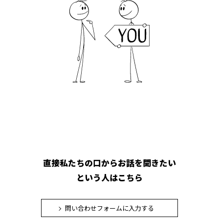
直接私たちの口からお話を聞きたい
という人はこちら
問い合わせフォームに入力する