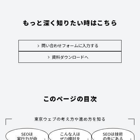
もっと深く知りたい時はこちら
問い合わせフォームに入力する
資料ダウンロードへ
このページの目次
東京ウェブの考え方や進め方を知る
SEOは
こんな人は
SEOは技術
実行力が命
ぜひ検討を
の先にある