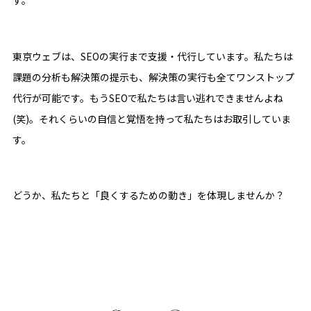
す。
東京ウェブは、SEOの実行まで支援・代行しています。私たちは
課題の分析も解決策の提示も、解決策の実行も全てワンストップ
代行が可能です。もうSEOで私たちは言い逃れできませんよね
(笑)。それくらいの自信と覚悟を持って私たちはお取引していま
す。
どうか、私たちと「良くするための動き」を体現しませんか？