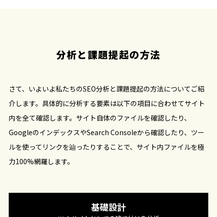
分析と課題提起の方法
さて、いよいよ私たちのSEO分析と課題提起の方法についてご紹
介します。具体的に分析する要素は以下の項目に合わせてサイト
内を全て確認します。サイト自体のファイルを確認したり、
GoogleのインデックスやSearch Consoleから確認したり、ツー
ルを使ってリンクを辿ったりすることで、サイト内ファイルを極
力100%網羅します。
基礎設計