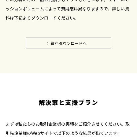
ッションボリュームによって費用感は異なりますので、詳しい資
料は下記よりダウンロードください。
資料ダウンロードへ
解決策と支援プラン
まずは私たちのお取引企業様の実績をご紹介させてください。取
引先企業様のWebサイトで以下のような結果が出ています。