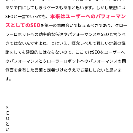
あやで口にしてしまうケースもあると思います。しかし厳密には
本来はユーザーへのパフォーマン
SEOと一言でいっても、
スとしてのSEO
を第一の意味合いで捉えるべきであり、クロー
ラーロボットへの効率的な伝達やパフォーマンスをSEOと言うべ
きではないんですよね。とはいえ、概念レベルで難しい定義の議
論をしても建設的にはならないので、ここではSEOをユーザーへ
のパフォーマンスとクローラーロボットへのパフォーマンスの両
側面を含有した言葉と定義づけたうえでお話ししたいと思いま
す。
SEOといえば