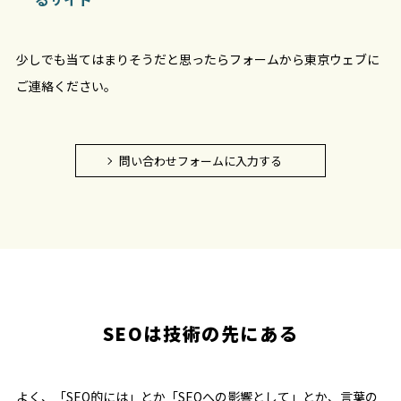
少しでも当てはまりそうだと思ったらフォームから東京ウェブに
ご連絡ください。
問い合わせフォームに入力する
SEOは技術の先にある
よく、「SEO的には」とか「SEOへの影響として」とか、言葉の