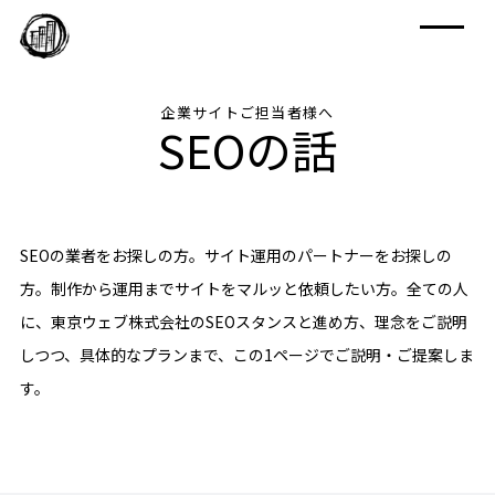
企業サイトご担当者様へ
SEOの話
SEOの業者をお探しの方。サイト運用のパートナーをお探しの
方。制作から運用までサイトをマルッと依頼したい方。全ての人
に、東京ウェブ株式会社のSEOスタンスと進め方、理念をご説明
しつつ、具体的なプランまで、この1ページでご説明・ご提案しま
す。