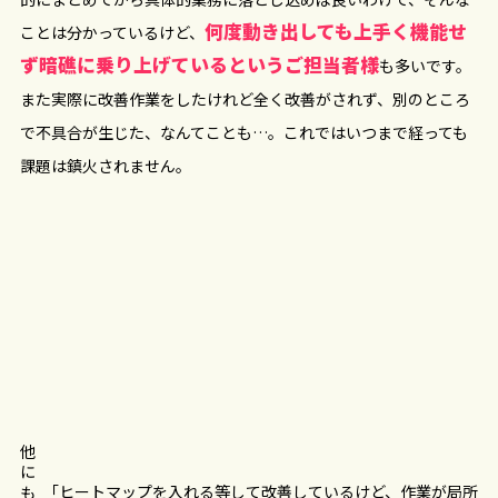
何度動き出しても上手く機能せ
ことは分かっているけど、
ず暗礁に乗り上げているというご担当者様
も多いです。
また実際に改善作業をしたけれど全く改善がされず、別のところ
で不具合が生じた、なんてことも…。これではいつまで経っても
課題は鎮火されません。
他にも
「ヒートマップを入れる等して改善しているけど、作業が局所