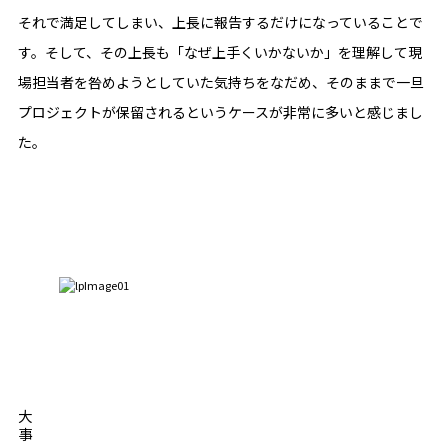
それで満足してしまい、上長に報告するだけになっていることで
す。そして、その上長も「なぜ上手くいかないか」を理解して現
場担当者を咎めようとしていた気持ちをなだめ、そのままで一旦
プロジェクトが保留されるというケースが非常に多いと感じまし
た。