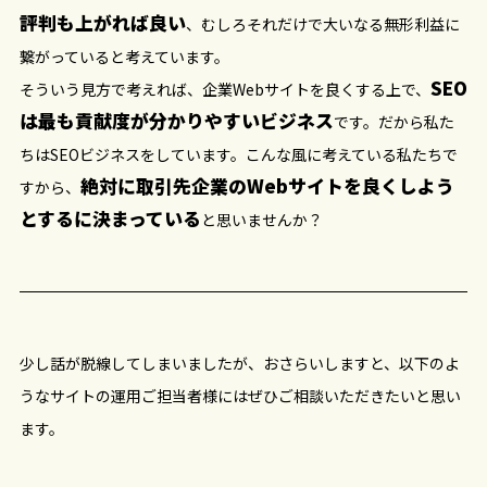
評判も上がれば良い
、むしろそれだけで大いなる無形利益に
繋がっていると考えています。
SEO
そういう見方で考えれば、企業Webサイトを良くする上で、
は最も貢献度が分かりやすいビジネス
です。だから私た
ちはSEOビジネスをしています。こんな風に考えている私たちで
絶対に取引先企業のWebサイトを良くしよう
すから、
とするに決まっている
と思いませんか？
少し話が脱線してしまいましたが、おさらいしますと、以下のよ
うなサイトの運用ご担当者様にはぜひご相談いただきたいと思い
ます。