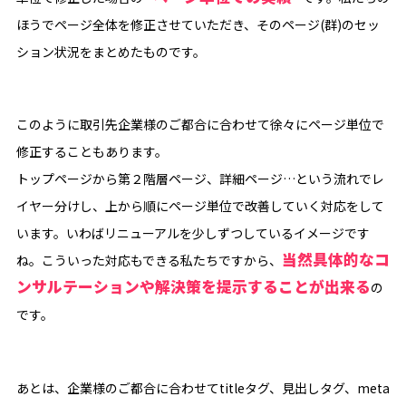
ほうでページ全体を修正させていただき、そのページ(群)のセッ
ション状況をまとめたものです。
このように取引先企業様のご都合に合わせて徐々にページ単位で
修正することもあります。
トップページから第２階層ページ、詳細ページ…という流れでレ
イヤー分けし、上から順にページ単位で改善していく対応をして
います。いわばリニューアルを少しずつしているイメージです
当然具体的なコ
ね。こういった対応もできる私たちですから、
ンサルテーションや解決策を提示することが出来る
の
です。
あとは、企業様のご都合に合わせてtitleタグ、見出しタグ、meta