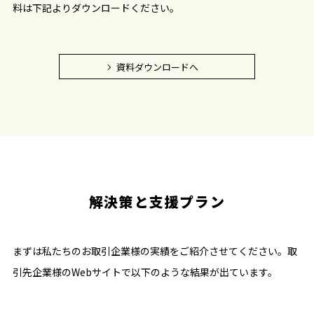
料は下記よりダウンロードください。
資料ダウンロードへ
解決策と支援プラン
まずは私たちのお取引企業様の実績をご紹介させてください。取
引先企業様のWebサイトで以下のような結果が出ています。