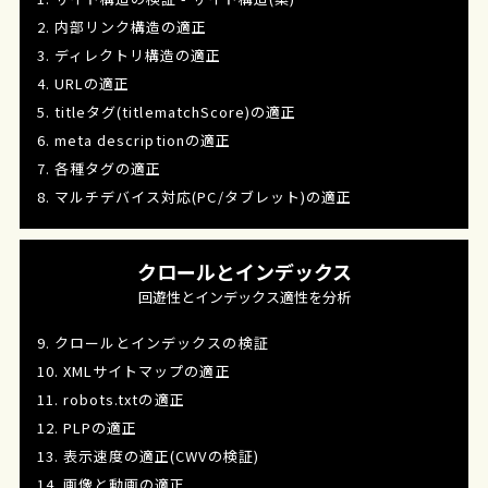
2. 内部リンク構造の適正
3. ディレクトリ構造の適正
4. URLの適正
5. titleタグ(titlematchScore)の適正
6. meta descriptionの適正
7. 各種タグの適正
8. マルチデバイス対応(PC/タブレット)の適正
クロールとインデックス
回遊性とインデックス適性を分析
9. クロールとインデックスの検証
10. XMLサイトマップの適正
11. robots.txtの適正
12. PLPの適正
13. 表示速度の適正(CWVの検証)
14. 画像と動画の適正