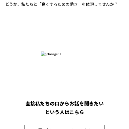
どうか、私たちと「良くするための動き」を体現しませんか？
直接私たちの口からお話を聞きたい
という人はこちら