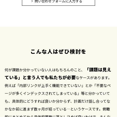
問い合わせフォームに入力する
こんな人はぜひ検討を
「課題は見え
何が課題か分かっていない人はもちろんのこと、
ている」と言う人でも私たちが必要
なケースがあります。
例えば「内部リンクが上手く機能できていない」とか「不要なペ
ージが多くインデックスされてしまっている」等と分かっていて
も、具体的にどうすれば良いか分からず、計画だけ話し合ってな
かなか前に進まず数ヶ月が経っている…というケースです。俯瞰
的にまとめてから具体的業務に落とし込めば良いわけで、そんな