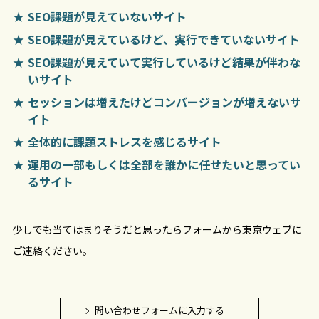
SEO課題が見えていないサイト
SEO課題が見えているけど、実行できていないサイト
SEO課題が見えていて実行しているけど結果が伴わな
いサイト
セッションは増えたけどコンバージョンが増えないサ
イト
全体的に課題ストレスを感じるサイト
運用の一部もしくは全部を誰かに任せたいと思ってい
るサイト
少しでも当てはまりそうだと思ったらフォームから東京ウェブに
ご連絡ください。
問い合わせフォームに入力する