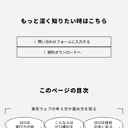
もっと深く知りたい時はこちら
問い合わせフォームに入力する
資料ダウンロードへ
このページの目次
東京ウェブの考え方や進め方を知る
SEOは
こんな人は
SEOは技術
実行力が命
ぜひ検討を
の先にある