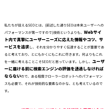
私たちが捉えるSEOとは、(前述した通りSEOは本来ユーザーへの
Webサイ
パフォーマンスが第一ですので)技術というよりも、
ト内で真摯にユーザーニーズに応えた情報やコツ、サ
ービスを追求
し、それを分かりやすく伝達することが重要であ
ると考えており、とにもかくにもこれに尽きます。何よりもこれ
ユーザ
を一緒に考えることこそSEOだと思っています。しかし、
ーに届ける前に検索エンジンの評価を通過しなければ
ならない
ので、ある程度クローラーロボットへのパフォーマン
スも必要で、それが技術的な要素なのかな、とも考えているので
す。