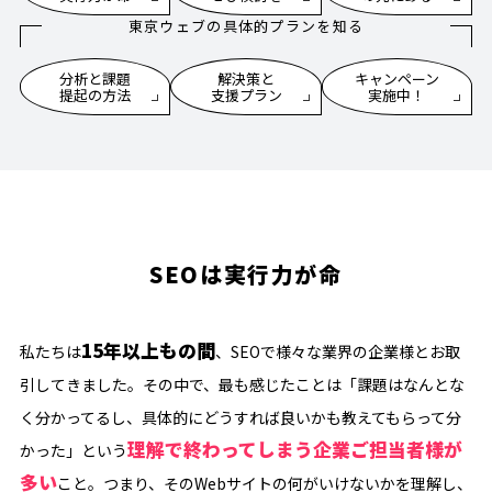
東京ウェブの具体的プランを知る
分析と課題
解決策と
キャンペーン
提起の方法
支援プラン
実施中！
SEOは実行力が命
15年以上もの間
私たちは
、SEOで様々な業界の企業様とお取
引してきました。その中で、最も感じたことは「課題はなんとな
く分かってるし、具体的にどうすれば良いかも教えてもらって分
理解で終わってしまう企業ご担当者様が
かった」という
多い
こと。つまり、そのWebサイトの何がいけないかを理解し、