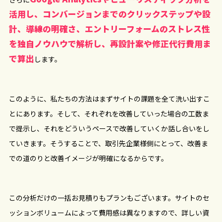
活用し、コンバージョンまでのクリックステップや設
計、導線の明確さ、エントリーフォームのストレス性
を独自ノウハウで解析し、再設計案や修正代行費用ま
で算出
します。
このように、私たちの方法はまずサイトの課題を全て洗い出すこ
とにあります。そして、それぞれを改善していった場合の工数ま
で提示し、それをどういうペースで改善していくか話し合いをし
ていきます。そうすることで、取引先企業様側にとって、改善ま
での道のりと改善イメージが明確になるからです。
この分析だけの一括お見積りもプランもございます。サイトのセ
ッションボリュームによって費用感は異なりますので、詳しい資