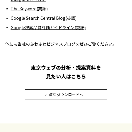
The Keyword(英語)
Google Search Central Blog(英語)
Google検索品質評価ガイドライン(英語)
他にも当社の
ふわふわビジネスブログ
をぜひご覧ください。
東京ウェブの分析・提案資料を
見たい人はこちら
資料ダウンロードへ