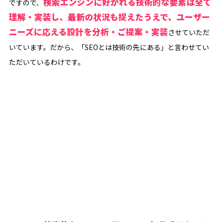
検索エンジンに好かれる技術的な要素は全て
ですので、
理解・実装し、最新の状況も捉えたうえで、ユーザー
ニーズに応える設計を分析・ご提案・実装
させていただ
いています。だから、「SEOとは技術の先にある」と言わせてい
ただいているわけです。