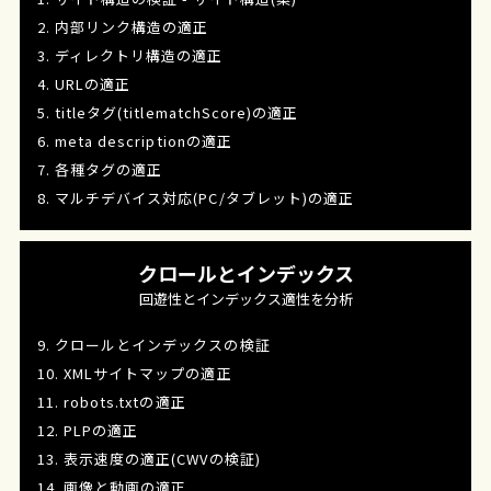
2. 内部リンク構造の適正
3. ディレクトリ構造の適正
4. URLの適正
5. titleタグ(titlematchScore)の適正
6. meta descriptionの適正
7. 各種タグの適正
8. マルチデバイス対応(PC/タブレット)の適正
クロールとインデックス
回遊性とインデックス適性を分析
9. クロールとインデックスの検証
10. XMLサイトマップの適正
11. robots.txtの適正
12. PLPの適正
13. 表示速度の適正(CWVの検証)
14. 画像と動画の適正