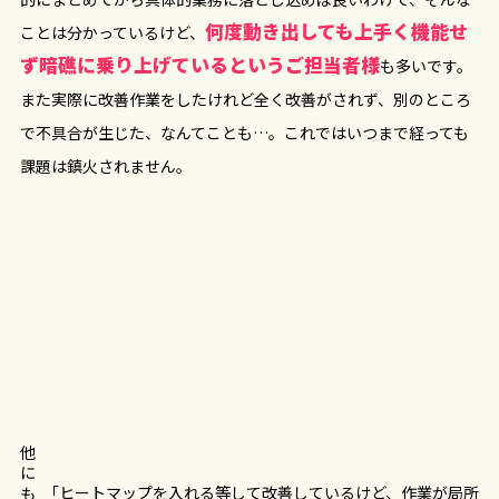
何度動き出しても上手く機能せ
ことは分かっているけど、
ず暗礁に乗り上げているというご担当者様
も多いです。
また実際に改善作業をしたけれど全く改善がされず、別のところ
で不具合が生じた、なんてことも…。これではいつまで経っても
課題は鎮火されません。
他にも
「ヒートマップを入れる等して改善しているけど、作業が局所