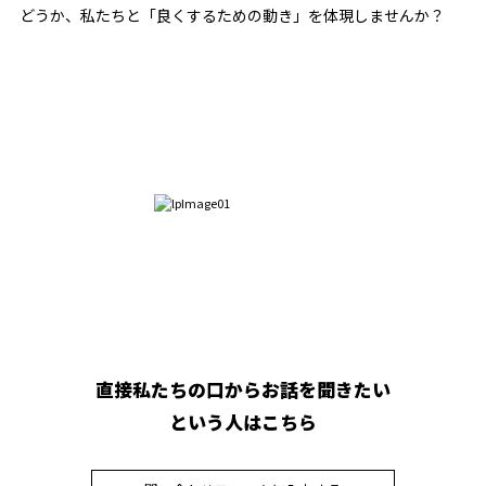
どうか、私たちと「良くするための動き」を体現しませんか？
直接私たちの口からお話を聞きたい
という人はこちら