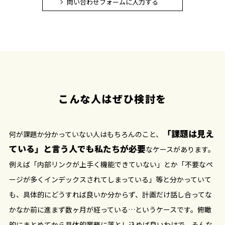
問い合わせフォームに入力する
こんな人はぜひ検討を
「課題は見え
何が課題か分かっていない人はもちろんのこと、
ている」と言う人でも私たちが必要
なケースがあります。
例えば「内部リンクが上手く機能できていない」とか「不要なペ
ージが多くインデックスされてしまっている」等と分かっていて
も、具体的にどうすれば良いか分からず、計画だけ話し合ってな
かなか前に進まず数ヶ月が経っている…というケースです。俯瞰
的にまとめてから具体的業務に落とし込めば良いわけで、そんな