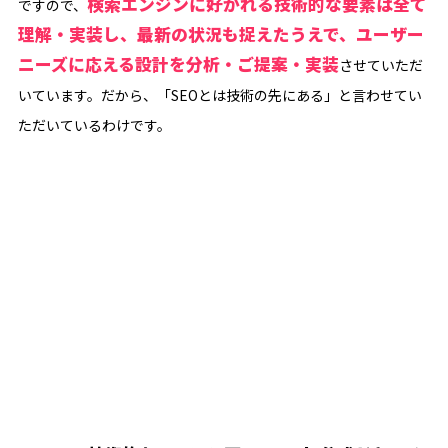
検索エンジンに好かれる技術的な要素は全て
ですので、
理解・実装し、最新の状況も捉えたうえで、ユーザー
ニーズに応える設計を分析・ご提案・実装
させていただ
いています。だから、「SEOとは技術の先にある」と言わせてい
ただいているわけです。