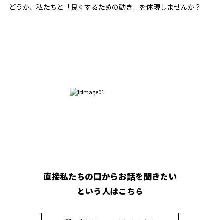
どうか、私たちと「良くするための動き」を体現しませんか？
直接私たちの口からお話を聞きたい
という人はこちら