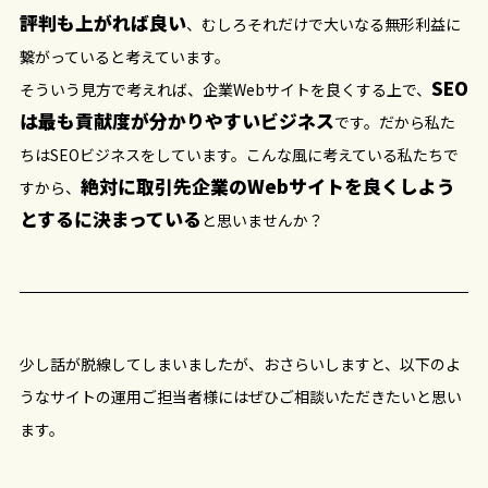
評判も上がれば良い
、むしろそれだけで大いなる無形利益に
繋がっていると考えています。
SEO
そういう見方で考えれば、企業Webサイトを良くする上で、
は最も貢献度が分かりやすいビジネス
です。だから私た
ちはSEOビジネスをしています。こんな風に考えている私たちで
絶対に取引先企業のWebサイトを良くしよう
すから、
とするに決まっている
と思いませんか？
少し話が脱線してしまいましたが、おさらいしますと、以下のよ
うなサイトの運用ご担当者様にはぜひご相談いただきたいと思い
ます。