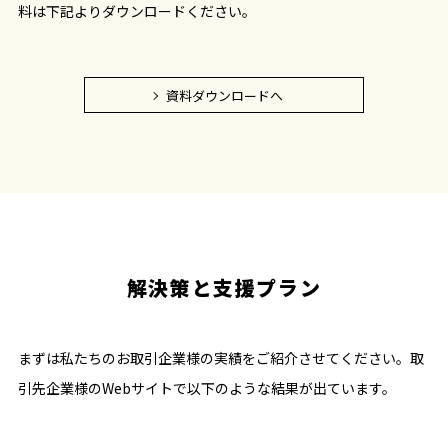
料は下記よりダウンロードください。
資料ダウンロードへ
解決策と支援プラン
まずは私たちのお取引企業様の実績をご紹介させてください。取
引先企業様のWebサイトで以下のような結果が出ています。