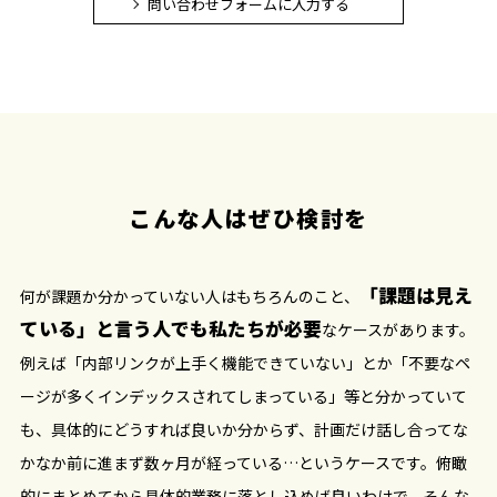
問い合わせフォームに入力する
こんな人はぜひ検討を
「課題は見え
何が課題か分かっていない人はもちろんのこと、
ている」と言う人でも私たちが必要
なケースがあります。
例えば「内部リンクが上手く機能できていない」とか「不要なペ
ージが多くインデックスされてしまっている」等と分かっていて
も、具体的にどうすれば良いか分からず、計画だけ話し合ってな
かなか前に進まず数ヶ月が経っている…というケースです。俯瞰
的にまとめてから具体的業務に落とし込めば良いわけで、そんな