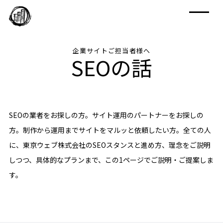
企業サイトご担当者様へ
SEOの話
SEOの業者をお探しの方。サイト運用のパートナーをお探しの
方。制作から運用までサイトをマルッと依頼したい方。全ての人
に、東京ウェブ株式会社のSEOスタンスと進め方、理念をご説明
しつつ、具体的なプランまで、この1ページでご説明・ご提案しま
す。