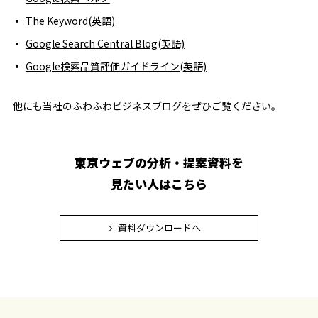
The Keyword(英語)
Google Search Central Blog(英語)
Google検索品質評価ガイドライン(英語)
他にも当社の
ふわふわビジネスブログ
をぜひご覧ください。
東京ウェブの分析・提案資料を
見たい人はこちら
資料ダウンロードへ