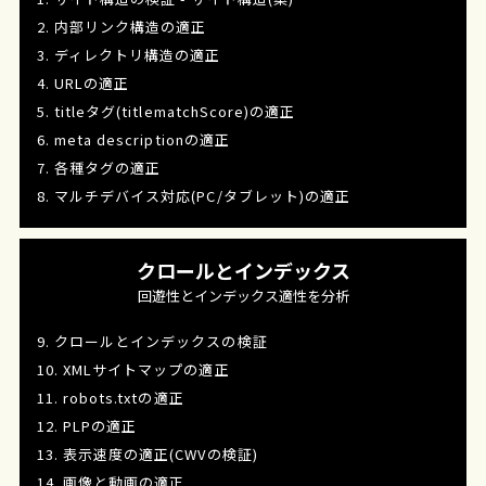
2. 内部リンク構造の適正
3. ディレクトリ構造の適正
4. URLの適正
5. titleタグ(titlematchScore)の適正
6. meta descriptionの適正
7. 各種タグの適正
8. マルチデバイス対応(PC/タブレット)の適正
クロールとインデックス
回遊性とインデックス適性を分析
9. クロールとインデックスの検証
10. XMLサイトマップの適正
11. robots.txtの適正
12. PLPの適正
13. 表示速度の適正(CWVの検証)
14. 画像と動画の適正