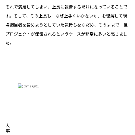
それで満足してしまい、上長に報告するだけになっていることで
す。そして、その上長も「なぜ上手くいかないか」を理解して現
場担当者を咎めようとしていた気持ちをなだめ、そのままで一旦
プロジェクトが保留されるというケースが非常に多いと感じまし
た。