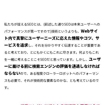
私たちが捉えるSEOとは、(前述した通りSEOは本来ユーザーへの
Webサイ
パフォーマンスが第一ですので)技術というよりも、
ト内で真摯にユーザーニーズに応えた情報やコツ、サ
ービスを追求
し、それを分かりやすく伝達することが重要であ
ると考えており、とにもかくにもこれに尽きます。何よりもこれ
ユーザ
を一緒に考えることこそSEOだと思っています。しかし、
ーに届ける前に検索エンジンの評価を通過しなければ
ならない
ので、ある程度クローラーロボットへのパフォーマン
スも必要で、それが技術的な要素なのかな、とも考えているので
す。