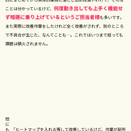
何度動き出しても上手く機能せ
ことは分かっているけど、
ず暗礁に乗り上げているというご担当者様
も多いです。
また実際に改善作業をしたけれど全く改善がされず、別のところ
で不具合が生じた、なんてことも…。これではいつまで経っても
課題は鎮火されません。
他にも
「ヒートマップを入れる等して改善しているけど、作業が局所