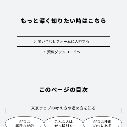
もっと深く知りたい時はこちら
問い合わせフォームに入力する
資料ダウンロードへ
このページの目次
東京ウェブの考え方や進め方を知る
SEOは
こんな人は
SEOは技術
実行力が命
ぜひ検討を
の先にある