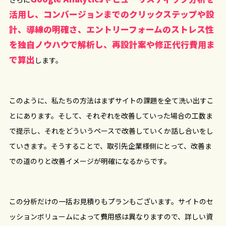
活用し、コンバージョンまでのクリックステップや設
計、導線の明確さ、エントリーフォームのストレス性
を独自ノウハウで解析し、再設計案や修正代行費用ま
で算出
します。
このように、私たちの方法はまずサイトの課題を全て洗い出すこ
とにあります。そして、それぞれを改善していった場合の工数ま
で提示し、それをどういうペースで改善していくか話し合いをし
ていきます。そうすることで、取引先企業様側にとって、改善ま
での道のりと改善イメージが明確になるからです。
この分析だけの一括お見積りもプランもございます。サイトのセ
ッションボリュームによって費用感は異なりますので、詳しい資