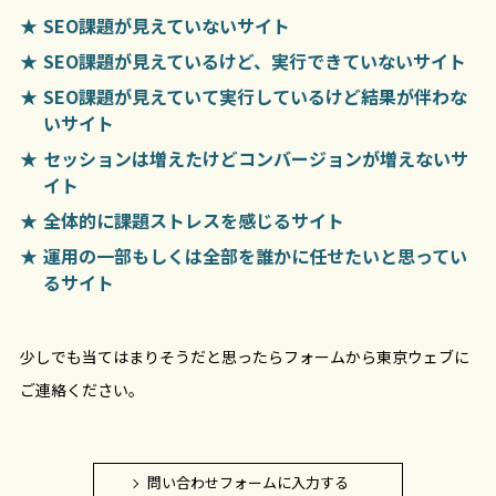
SEO課題が見えていないサイト
SEO課題が見えているけど、実行できていないサイト
SEO課題が見えていて実行しているけど結果が伴わな
いサイト
セッションは増えたけどコンバージョンが増えないサ
イト
全体的に課題ストレスを感じるサイト
運用の一部もしくは全部を誰かに任せたいと思ってい
るサイト
少しでも当てはまりそうだと思ったらフォームから東京ウェブに
ご連絡ください。
問い合わせフォームに入力する