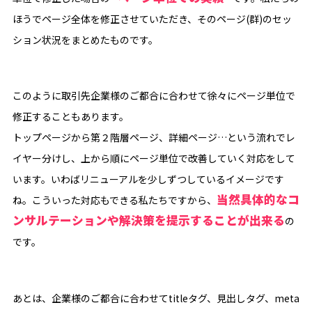
ほうでページ全体を修正させていただき、そのページ(群)のセッ
ション状況をまとめたものです。
このように取引先企業様のご都合に合わせて徐々にページ単位で
修正することもあります。
トップページから第２階層ページ、詳細ページ…という流れでレ
イヤー分けし、上から順にページ単位で改善していく対応をして
います。いわばリニューアルを少しずつしているイメージです
当然具体的なコ
ね。こういった対応もできる私たちですから、
ンサルテーションや解決策を提示することが出来る
の
です。
あとは、企業様のご都合に合わせてtitleタグ、見出しタグ、meta