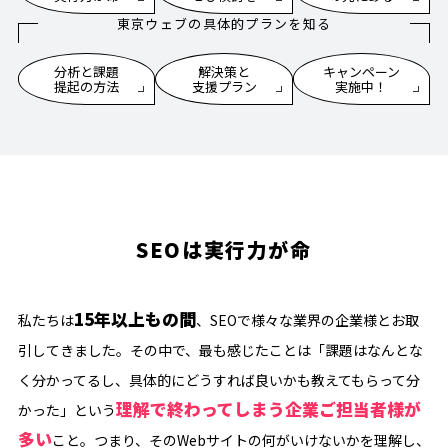
東京ウェブの具体的プランを知る
分析と課題
解決策と
キャンペーン
提起の方法
支援プラン
実施中！
SEOは実行力が命
15年以上もの間
私たちは
、SEOで様々な業界の企業様とお取
引してきました。その中で、最も感じたことは「課題はなんとな
く分かってるし、具体的にどうすれば良いかも教えてもらって分
理解で終わってしまう企業ご担当者様が
かった」という
多い
こと。つまり、そのWebサイトの何がいけないかを理解し、