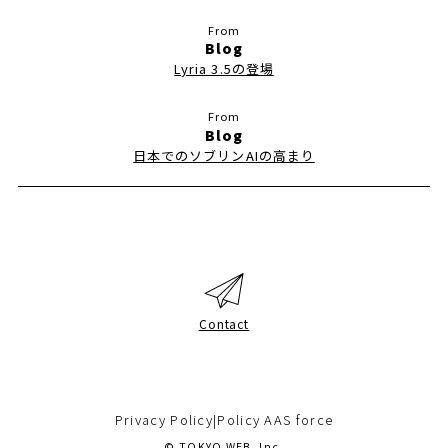
Blog
Lyria 3.5の登場
Blog
日本でのソブリンAIの高まり
Contact
Privacy Policy
|
Policy AAS force
© TOKYO WEB, Inc.